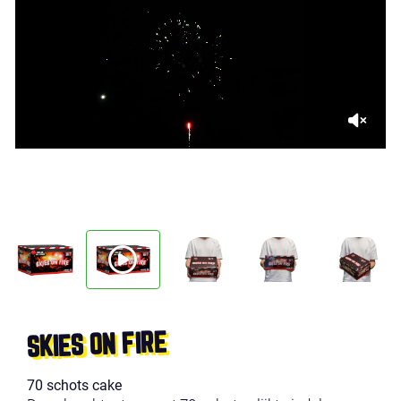
SKIES ON FIRE
70 schots cake