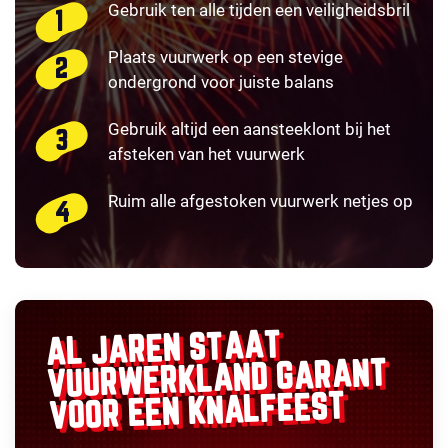
Gebruik ten alle tijden een veiligheidsbril
Plaats vuurwerk op een stevige
ondergrond voor juiste balans
Gebruik altijd een aansteeklont bij het
afsteken van het vuurwerk
Ruim alle afgestoken vuurwerk netjes op
AL JAREN STAAT
GARANT
VUURWERKLAND
VOOR EEN KNALFEEST