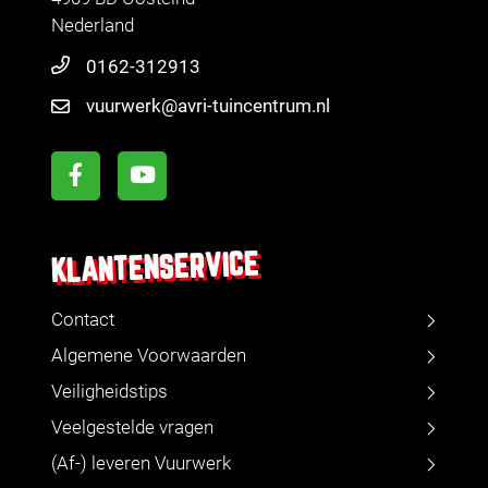
Nederland
0162-312913
vuurwerk@avri-tuincentrum.nl
KLANTENSERVICE
Contact
Algemene Voorwaarden
Veiligheidstips
Veelgestelde vragen
(Af-) leveren Vuurwerk