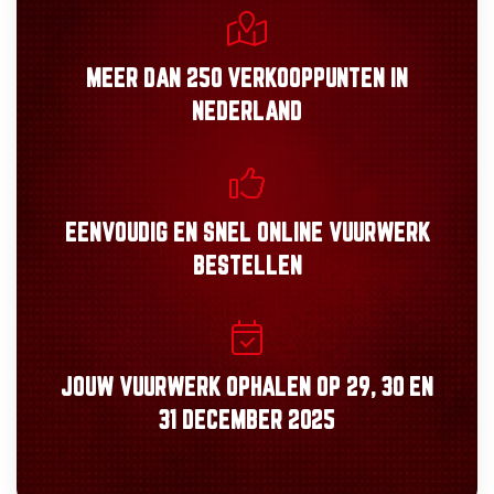
MEER DAN
250 VERKOOPPUNTEN
IN
NEDERLAND
EENVOUDIG
EN
SNEL
ONLINE VUURWERK
BESTELLEN
JOUW VUURWERK OPHALEN OP
29, 30
EN
31 DECEMBER 2025