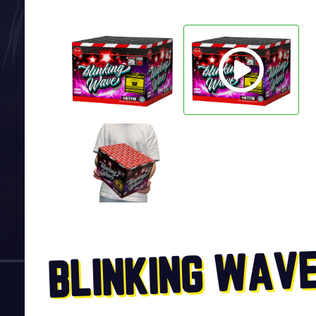
BLINKING WAV