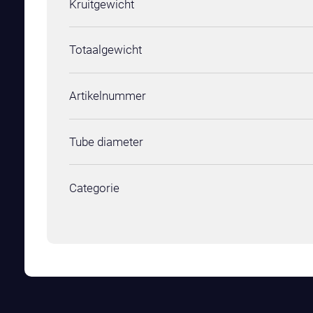
Kruitgewicht
Totaalgewicht
Artikelnummer
Tube diameter
Categorie