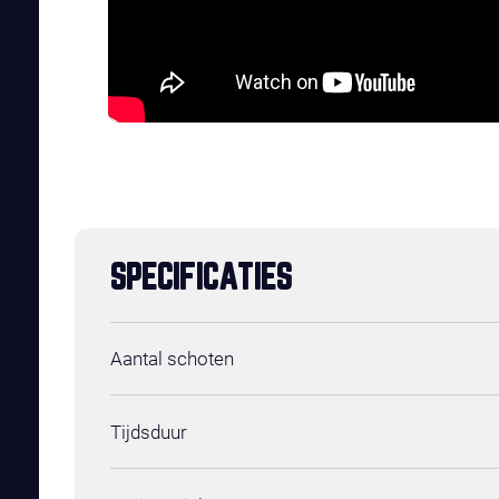
SPECIFICATIES
Aantal schoten
Tijdsduur