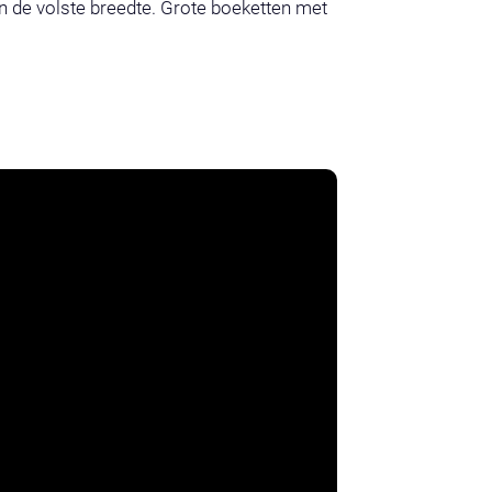
n de volste breedte. Grote boeketten met