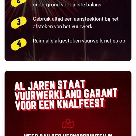
ondergrond voor juiste balans
Gebruik altijd een aansteeklont bij het
afsteken van het vuurwerk
Ruim alle afgestoken vuurwerk netjes op
AL JAREN STAAT
GARANT
VUURWERKLAND
VOOR EEN KNALFEEST