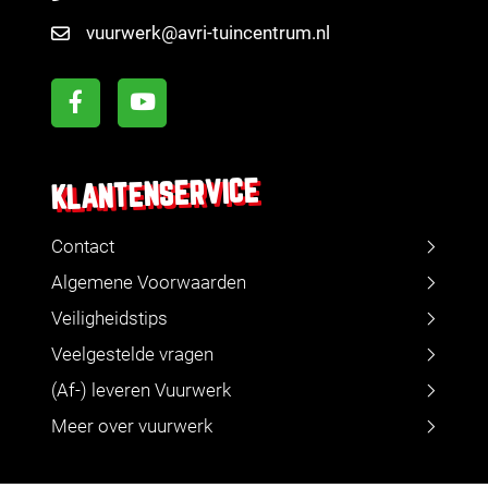
vuurwerk@avri-tuincentrum.nl
KLANTENSERVICE
Contact
Algemene Voorwaarden
Veiligheidstips
Veelgestelde vragen
(Af-) leveren Vuurwerk
Meer over vuurwerk