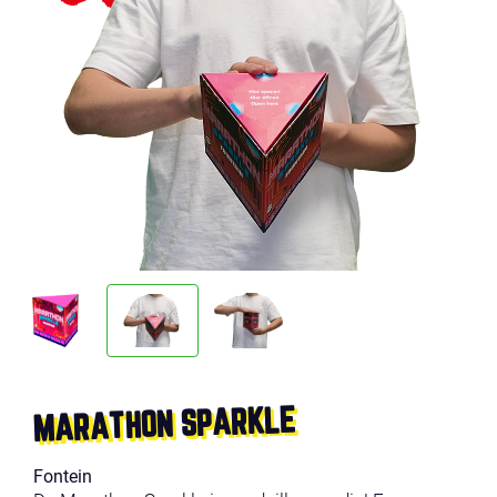
MARATHON SPARKLE
Fontein