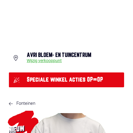
AVRI BLOEM- EN TUINCENTRUM
Wijzig verkooppunt
Speciale winkel acties OP=OP
Fonteinen
NIEUW