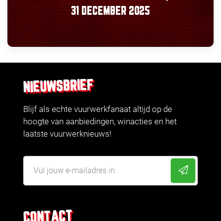
31 DECEMBER 2025
NIEUWSBRIEF
Blijf als echte vuurwerkfanaat altijd op de
hoogte van aanbiedingen, winacties en het
laatste vuurwerknieuws!
CONTACT