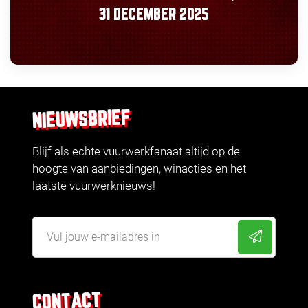
31 DECEMBER 2025
NIEUWSBRIEF
Blijf als echte vuurwerkfanaat altijd op de
hoogte van aanbiedingen, winacties en het
laatste vuurwerknieuws!
CONTACT