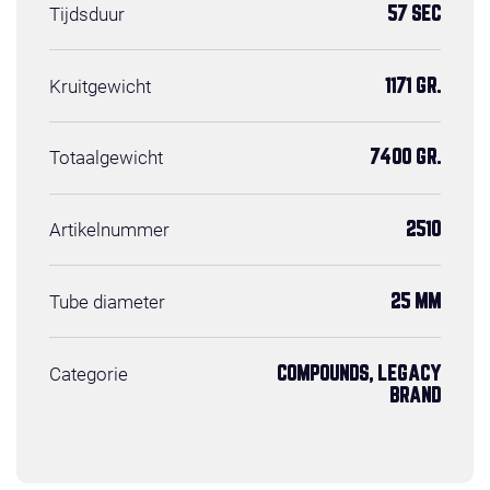
Tijdsduur
57 SEC
Kruitgewicht
1171 GR.
Totaalgewicht
7400 GR.
Artikelnummer
2510
Tube diameter
25 MM
Categorie
COMPOUNDS, LEGACY
BRAND