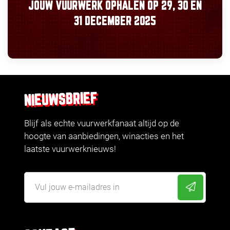
JOUW VUURWERK OPHALEN OP
29, 30
EN
31 DECEMBER 2025
NIEUWSBRIEF
Blijf als echte vuurwerkfanaat altijd op de
hoogte van aanbiedingen, winacties en het
laatste vuurwerknieuws!