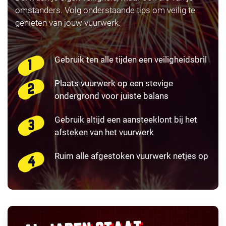
omstanders. Volg onderstaande tips om veilig te
genieten van jouw vuurwerk.
Gebruik ten alle tijden een veiligheidsbril
Plaats vuurwerk op een stevige
ondergrond voor juiste balans
Gebruik altijd een aansteeklont bij het
afsteken van het vuurwerk
Ruim alle afgestoken vuurwerk netjes op