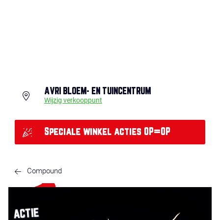
AVRI BLOEM- EN TUINCENTRUM
Wijzig verkooppunt
Speciale winkel acties OP=OP
Compound
ACTIE