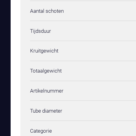
Aantal schoten
Tijdsduur
Kruitgewicht
Totaalgewicht
Artikelnummer
Tube diameter
Categorie