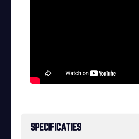
SPECIFICATIES