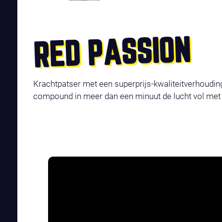
RED PASSION
Krachtpatser met een superprijs-kwaliteitverhoudin
compound in meer dan een minuut de lucht vol met g