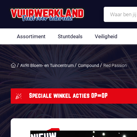
Assortiment
Stuntdeals
Veiligheid
AVRI Bloem- en Tuincentrum
Compound
Red Passion
Speciale winkel acties OP=OP