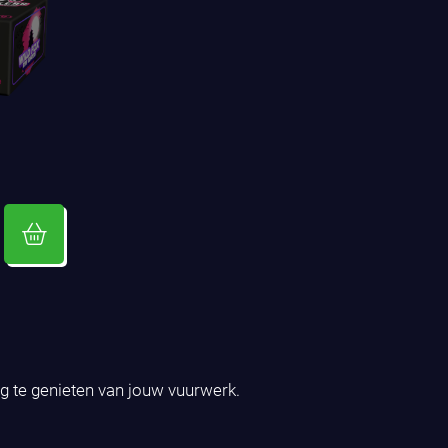
ig te genieten van jouw vuurwerk.