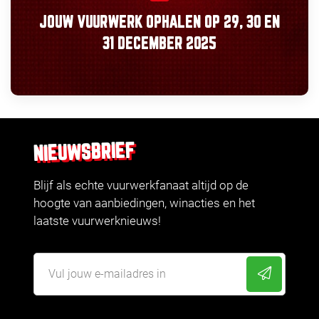
JOUW VUURWERK OPHALEN OP
29, 30
EN
31 DECEMBER 2025
NIEUWSBRIEF
Blijf als echte vuurwerkfanaat altijd op de
hoogte van aanbiedingen, winacties en het
laatste vuurwerknieuws!