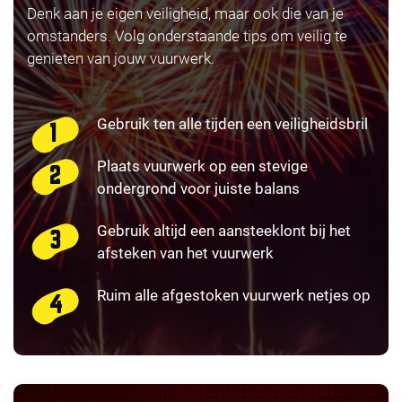
Denk aan je eigen veiligheid, maar ook die van je
omstanders. Volg onderstaande tips om veilig te
genieten van jouw vuurwerk.
Gebruik ten alle tijden een veiligheidsbril
Plaats vuurwerk op een stevige
ondergrond voor juiste balans
Gebruik altijd een aansteeklont bij het
afsteken van het vuurwerk
Ruim alle afgestoken vuurwerk netjes op