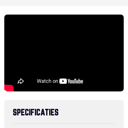
SPECIFICATIES