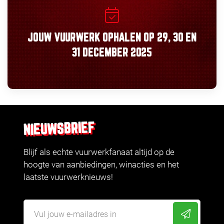
JOUW VUURWERK OPHALEN OP
29, 30
EN
31 DECEMBER 2025
NIEUWSBRIEF
Blijf als echte vuurwerkfanaat altijd op de
hoogte van aanbiedingen, winacties en het
laatste vuurwerknieuws!