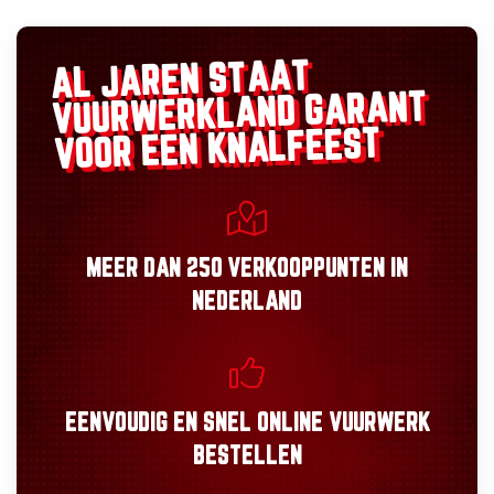
AL JAREN STAAT
GARANT
VUURWERKLAND
VOOR EEN KNALFEEST
MEER DAN
250 VERKOOPPUNTEN
IN
NEDERLAND
EENVOUDIG
EN
SNEL
ONLINE VUURWERK
BESTELLEN