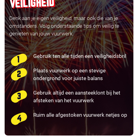
VEILIGHEID
Denk aan je eigen veiligheid, maar ook die van je
omstanders. Volg onderstaande tips om veilig te
genieten van jouw vuurwerk.
Gebruik ten alle tijden een veiligheidsbril
Plaats vuurwerk op een stevige
ondergrond voor juiste balans
Gebruik altijd een aansteeklont bij het
afsteken van het vuurwerk
Ruim alle afgestoken vuurwerk netjes op