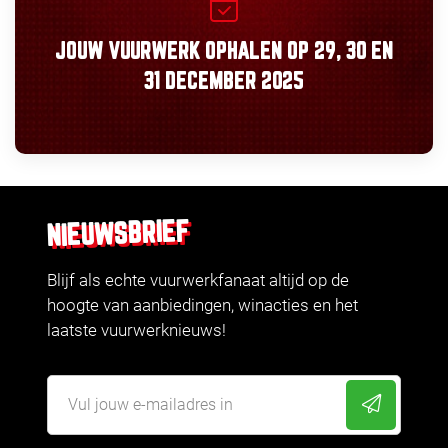
JOUW VUURWERK OPHALEN OP
29, 30
EN
31 DECEMBER 2025
NIEUWSBRIEF
Blijf als echte vuurwerkfanaat altijd op de
hoogte van aanbiedingen, winacties en het
laatste vuurwerknieuws!