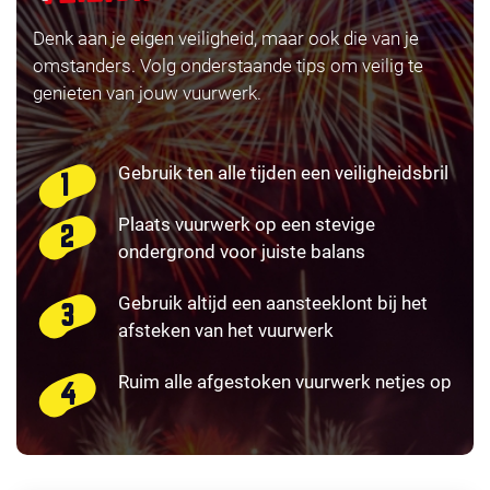
Denk aan je eigen veiligheid, maar ook die van je
omstanders. Volg onderstaande tips om veilig te
genieten van jouw vuurwerk.
Gebruik ten alle tijden een veiligheidsbril
Plaats vuurwerk op een stevige
ondergrond voor juiste balans
Gebruik altijd een aansteeklont bij het
afsteken van het vuurwerk
Ruim alle afgestoken vuurwerk netjes op