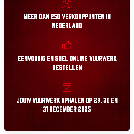
MEER DAN
250 VERKOOPPUNTEN
IN
NEDERLAND
EENVOUDIG
EN
SNEL
ONLINE VUURWERK
BESTELLEN
JOUW VUURWERK OPHALEN OP
29, 30
EN
31 DECEMBER 2025