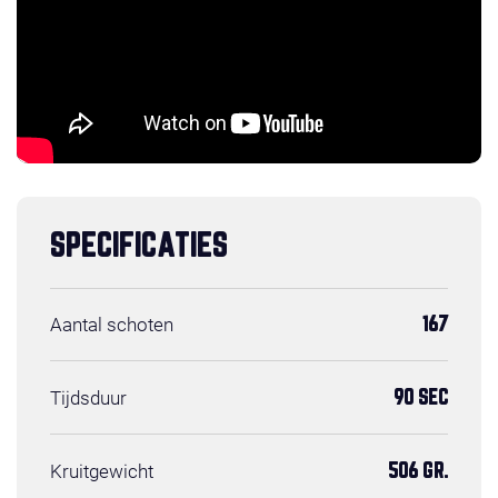
SPECIFICATIES
Aantal schoten
167
Tijdsduur
90 SEC
Kruitgewicht
506 GR.