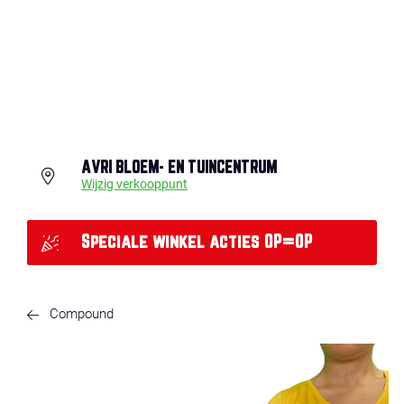
AVRI BLOEM- EN TUINCENTRUM
Wijzig verkooppunt
Speciale winkel acties OP=OP
Compound