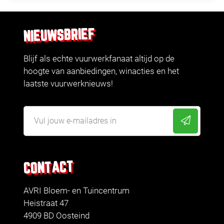
NIEUWSBRIEF
Blijf als echte vuurwerkfanaat altijd op de
hoogte van aanbiedingen, winacties en het
laatste vuurwerknieuws!
CONTACT
AVRI Bloem- en Tuincentrum
Heistraat 47
4909 BD Oosteind