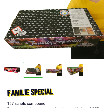
FAMILIE SPECIAL
167 schots compound