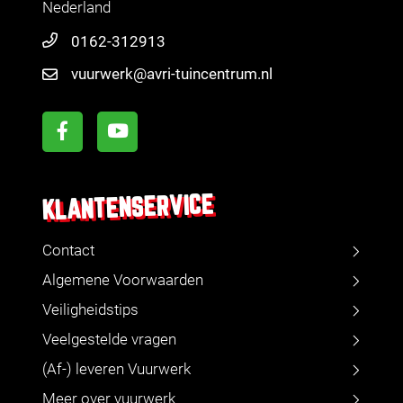
Nederland
0162-312913
vuurwerk@avri-tuincentrum.nl
KLANTENSERVICE
Contact
Algemene Voorwaarden
Veiligheidstips
Veelgestelde vragen
(Af-) leveren Vuurwerk
Meer over vuurwerk