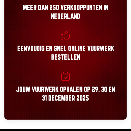
MEER DAN
250 VERKOOPPUNTEN
IN
NEDERLAND
EENVOUDIG
EN
SNEL
ONLINE VUURWERK
BESTELLEN
JOUW VUURWERK OPHALEN OP
29, 30
EN
31 DECEMBER 2025