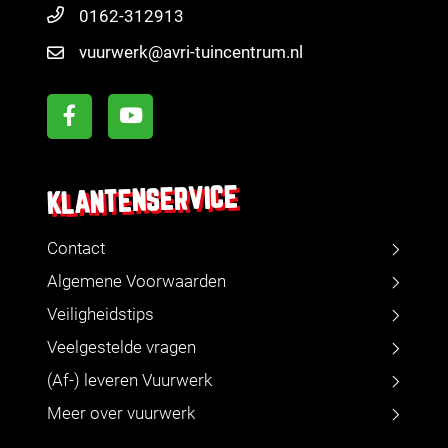
0162-312913
vuurwerk@avri-tuincentrum.nl
KLANTENSERVICE
Contact
Algemene Voorwaarden
Veiligheidstips
Veelgestelde vragen
(Af-) leveren Vuurwerk
Meer over vuurwerk