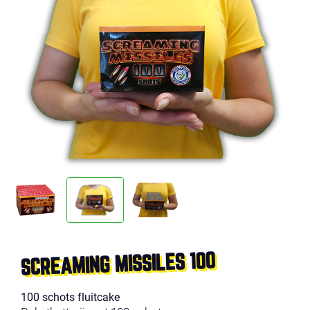
SCREAMING MISSILES 100
100 schots fluitcake