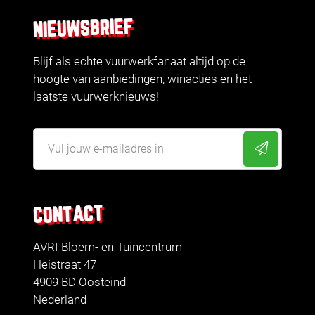
NIEUWSBRIEF
Blijf als echte vuurwerkfanaat altijd op de
hoogte van aanbiedingen, winacties en het
laatste vuurwerknieuws!
CONTACT
AVRI Bloem- en Tuincentrum
Heistraat 47
4909 BD Oosteind
Nederland