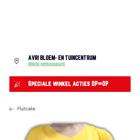
AVRI BLOEM- EN TUINCENTRUM
Wijzig verkooppunt
Speciale winkel acties OP=OP
Fluitcake