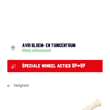
AVRI BLOEM- EN TUINCENTRUM
Wijzig verkooppunt
Speciale winkel acties OP=OP
Veiligheid