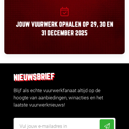
JOUW VUURWERK OPHALEN OP
29, 30
EN
31 DECEMBER 2025
NIEUWSBRIEF
Blijf als echte vuurwerkfanaat altijd op de
hoogte van aanbiedingen, winacties en het
laatste vuurwerknieuws!