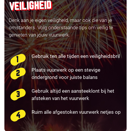
VEILIGHEID
Denk aan je eigen veiligheid, maar ook die van je
omstanders. Volg onderstaande tips om veilig te
genieten van jouw vuurwerk.
Gebruik ten alle tijden een veiligheidsbril
Plaats vuurwerk op een stevige
ondergrond voor juiste balans
Gebruik altijd een aansteeklont bij het
afsteken van het vuurwerk
Ruim alle afgestoken vuurwerk netjes op