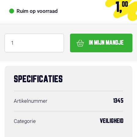
1,
00
Ruim op voorraad
IN MIJN MANDJE
SPECIFICATIES
Artikelnummer
1345
Categorie
VEILIGHEID