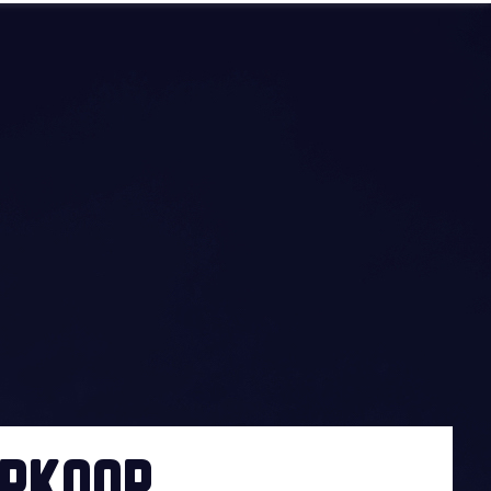
RKOOP