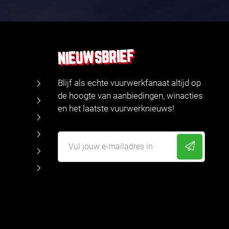
NIEUWSBRIEF
Blijf als echte vuurwerkfanaat altijd op
de hoogte van aanbiedingen, winacties
en het laatste vuurwerknieuws!