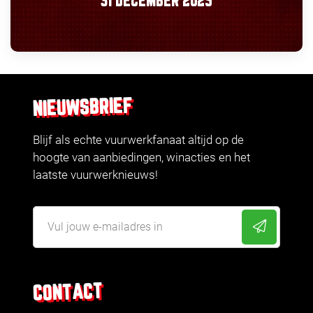
31 DECEMBER 2025
NIEUWSBRIEF
Blijf als echte vuurwerkfanaat altijd op de
hoogte van aanbiedingen, winacties en het
laatste vuurwerknieuws!
CONTACT