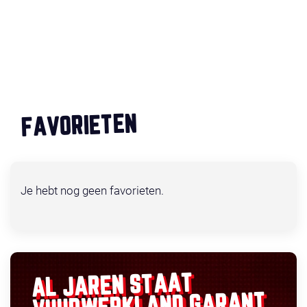
FAVORIETEN
Je hebt nog geen favorieten.
AL JAREN STAAT
GARANT