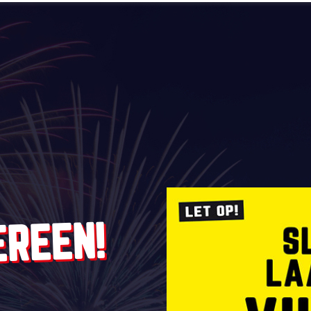
EREEN!