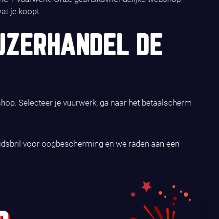
at je koopt.
JZERHANDEL DE
shop. Selecteer je vuurwerk, ga naar het betaalscherm
gheidsbril voor oogbescherming en we raden aan een