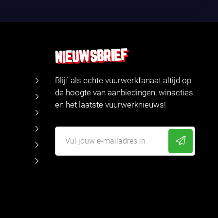
NIEUWSBRIEF
Blijf als echte vuurwerkfanaat altijd op
de hoogte van aanbiedingen, winacties
en het laatste vuurwerknieuws!