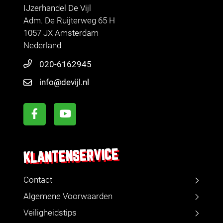
IJzerhandel De Vijl
Adm. De Ruijterweg 65 H
1057 JX Amsterdam
Nederland
020-6162945
info@devijl.nl
KLANTENSERVICE
Contact
Algemene Voorwaarden
Veiligheidstips