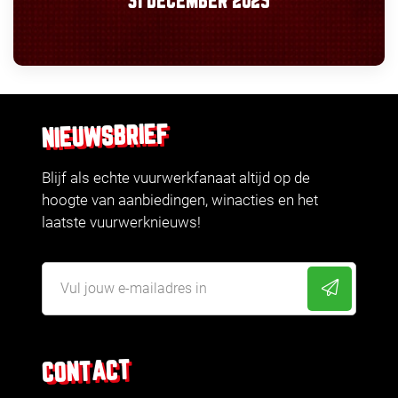
31 DECEMBER 2025
NIEUWSBRIEF
Blijf als echte vuurwerkfanaat altijd op de
hoogte van aanbiedingen, winacties en het
laatste vuurwerknieuws!
CONTACT