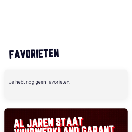
FAVORIETEN
Je hebt nog geen favorieten.
AL JAREN STAAT
GARANT