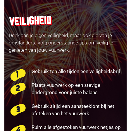
VEILIGHEID
Denk aan je eigen veiligheid, maar ook die van je
omstanders. Volg onderstaande tips om veilig te
genieten van jouw vuurwerk.
Gebruik ten alle tijden een veiligheidsbril
Plaats vuurwerk op een stevige
ondergrond voor juiste balans
Gebruik altijd een aansteeklont bij het
afsteken van het vuurwerk
Ruim alle afgestoken vuurwerk netjes op