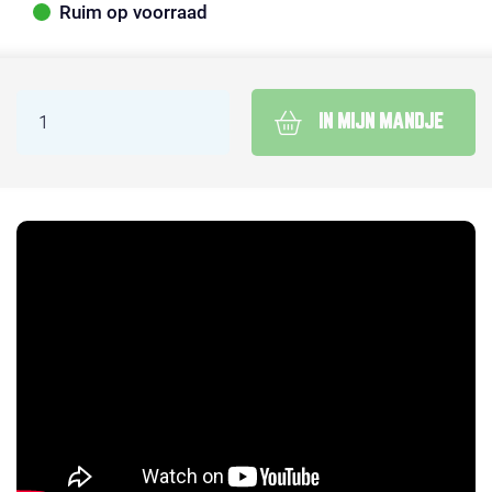
Ruim op voorraad
IN MIJN MANDJE