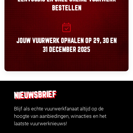
BESTELLEN
JOUW VUURWERK OPHALEN OP
29, 30
EN
31 DECEMBER 2025
NIEUWSBRIEF
Blijf als echte vuurwerkfanaat altijd op de
hoogte van aanbiedingen, winacties en het
laatste vuurwerknieuws!