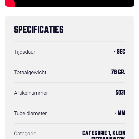
SPECIFICATIES
Tijdsduur
- SEC
Totaalgewicht
78 GR.
Artikelnummer
5031
Tube diameter
- MM
Categorie
CATEGORIE 1, KLEIN