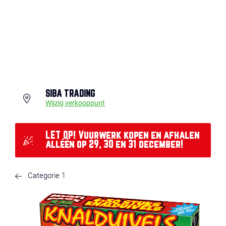
SIBA TRADING
Wijzig verkooppunt
LET OP! Vuurwerk kopen en afhalen
alléén op 29, 30 en 31 december!
Categorie 1