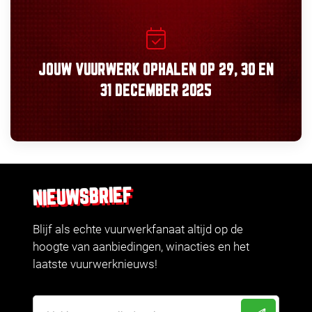
JOUW VUURWERK OPHALEN OP
29, 30
EN
31 DECEMBER 2025
NIEUWSBRIEF
Blijf als echte vuurwerkfanaat altijd op de
hoogte van aanbiedingen, winacties en het
laatste vuurwerknieuws!