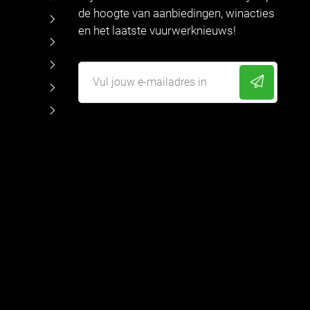
de hoogte van aanbiedingen, winacties
en het laatste vuurwerknieuws!