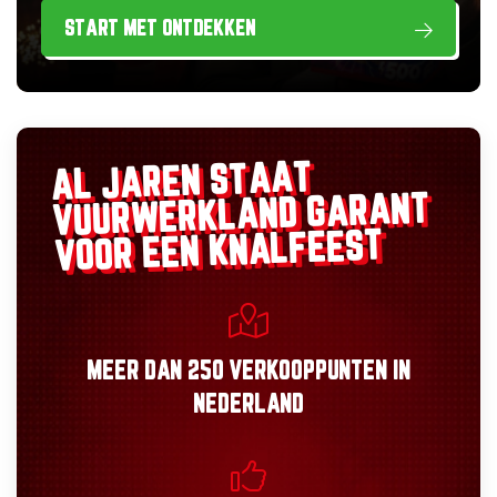
START MET ONTDEKKEN
AL JAREN STAAT
GARANT
VUURWERKLAND
VOOR EEN KNALFEEST
MEER DAN
250 VERKOOPPUNTEN
IN
NEDERLAND