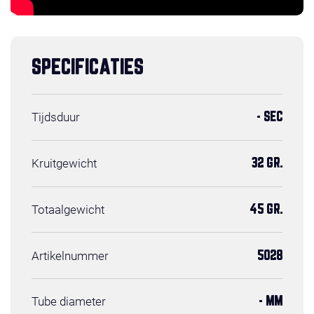
SPECIFICATIES
Tijdsduur
- SEC
Kruitgewicht
32 GR.
Totaalgewicht
45 GR.
Artikelnummer
5028
Tube diameter
- MM