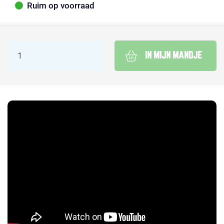
Ruim op voorraad
IN MIJN MANDJE