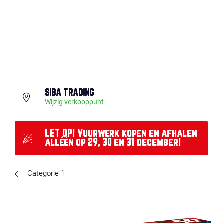
SIBA TRADING
Wijzig verkooppunt
LET OP! Vuurwerk kopen en afhalen
alléén op 29, 30 en 31 december!
Categorie 1