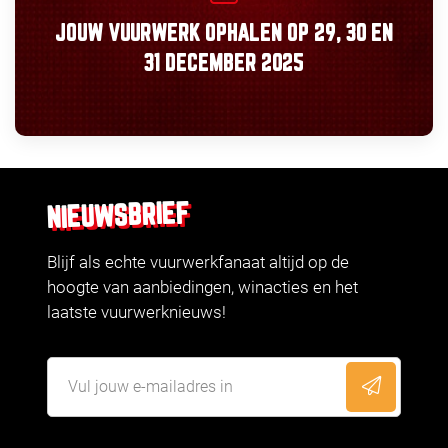
JOUW VUURWERK OPHALEN OP
29, 30
EN
31 DECEMBER 2025
NIEUWSBRIEF
Blijf als echte vuurwerkfanaat altijd op de
hoogte van aanbiedingen, winacties en het
laatste vuurwerknieuws!