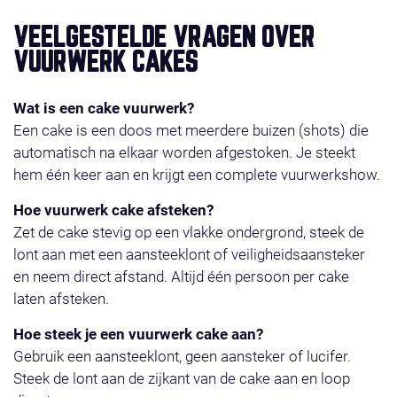
VEELGESTELDE VRAGEN OVER
VUURWERK CAKES
Wat is een cake vuurwerk?
Een cake is een doos met meerdere buizen (shots) die
automatisch na elkaar worden afgestoken. Je steekt
hem één keer aan en krijgt een complete vuurwerkshow.
Hoe vuurwerk cake afsteken?
Zet de cake stevig op een vlakke ondergrond, steek de
lont aan met een aansteeklont of veiligheidsaansteker
en neem direct afstand. Altijd één persoon per cake
laten afsteken.
Hoe steek je een vuurwerk cake aan?
Gebruik een aansteeklont, geen aansteker of lucifer.
Steek de lont aan de zijkant van de cake aan en loop