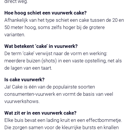
direct weg.
Hoe hoog schiet een vuurwerk cake?
Afhankelijk van het type schiet een cake tussen de 20 en
50 meter hoog, soms zelfs hoger bij de grotere
varianten.
Wat betekent ‘cake’ in vuurwerk?
De term ‘cake’ verwijst naar de vorm en werking:
meerdere buizen (shots) in een vaste opstelling, net als
de lagen van een taart.
Is cake vuurwerk?
Ja! Cake is één van de populairste soorten
consumenten-vuurwerk en vormt de basis van veel
vuurwerkshows.
Wat zit er in een vuurwerk cake?
Elke buis bevat een lading kruit en een effectbommetje.
Die zorgen samen voor de kleurrijke bursts en knallen