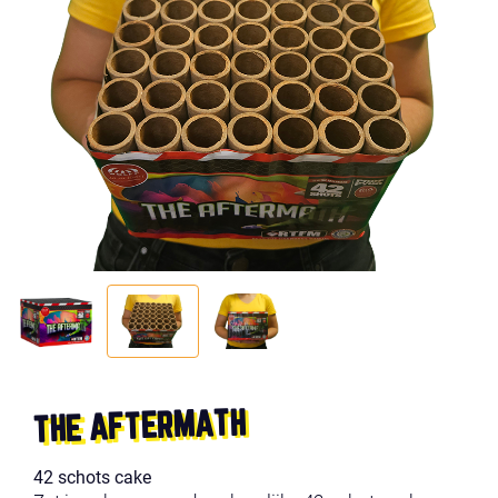
THE AFTERMATH
42 schots cake