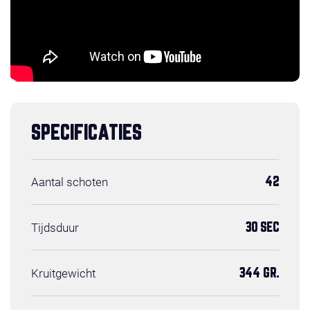
SPECIFICATIES
Aantal schoten
42
Tijdsduur
30 SEC
Kruitgewicht
344 GR.