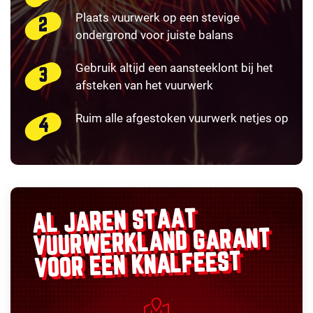
Plaats vuurwerk op een stevige
ondergrond voor juiste balans
Gebruik altijd een aansteeklont bij het
afsteken van het vuurwerk
Ruim alle afgestoken vuurwerk netjes op
AL JAREN STAAT
GARANT
VUURWERKLAND
VOOR EEN KNALFEEST