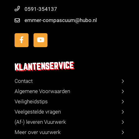
0591-354137
emmer-compascuum@hubo.nl
KLANTENSERVICE
Contact
Algemene Voorwaarden
Veiligheidstips
Veelgestelde vragen
(Af-) leveren Vuurwerk
Meer over vuurwerk