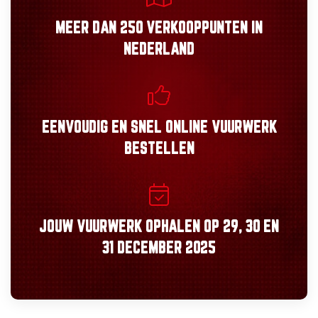
MEER DAN
250 VERKOOPPUNTEN
IN
NEDERLAND
EENVOUDIG
EN
SNEL
ONLINE VUURWERK
BESTELLEN
JOUW VUURWERK OPHALEN OP
29, 30
EN
31 DECEMBER 2025