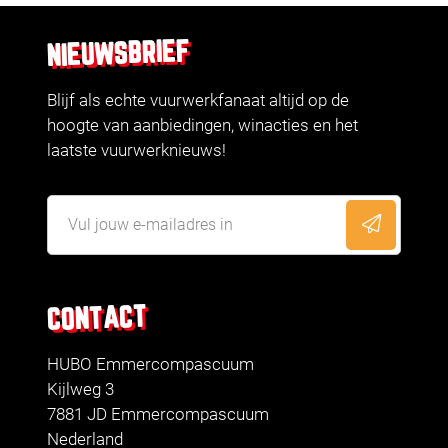
NIEUWSBRIEF
Blijf als echte vuurwerkfanaat altijd op de
hoogte van aanbiedingen, winacties en het
laatste vuurwerknieuws!
CONTACT
HUBO Emmercompascuum
Kijlweg 3
7881 JD Emmercompascuum
Nederland