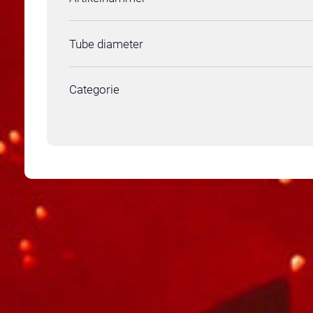
Tube diameter
Categorie