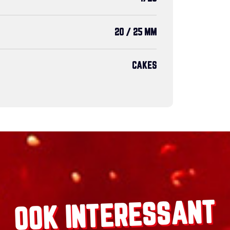
20 / 25 MM
CAKES
OOK INTERESSANT