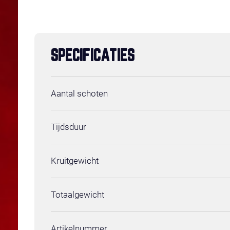
SPECIFICATIES
Aantal schoten
Tijdsduur
Kruitgewicht
Totaalgewicht
Artikelnummer