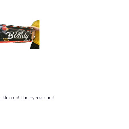
 kleuren! The eyecatcher!