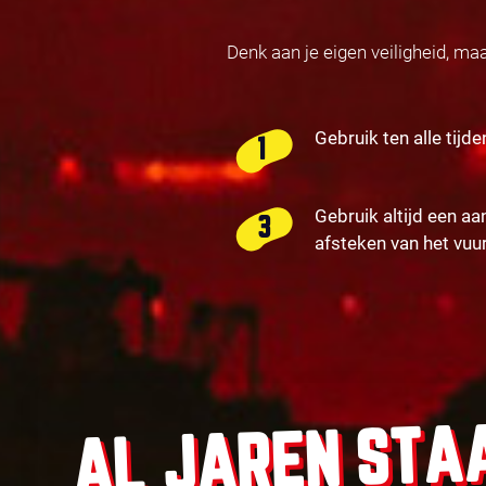
Denk aan je eigen veiligheid, ma
Gebruik ten alle tijde
Gebruik altijd een aa
afsteken van het vuu
AL JAREN STA