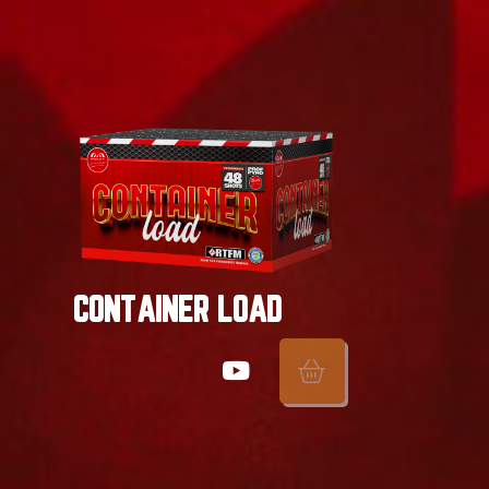
CONTAINER LOAD