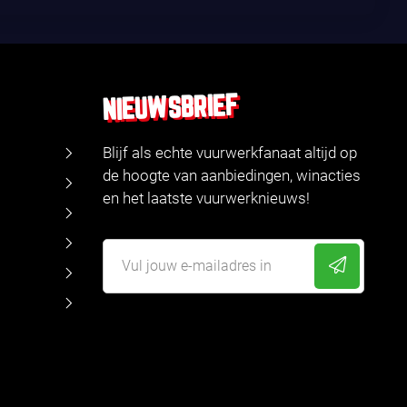
NIEUWSBRIEF
Blijf als echte vuurwerkfanaat altijd op
de hoogte van aanbiedingen, winacties
en het laatste vuurwerknieuws!