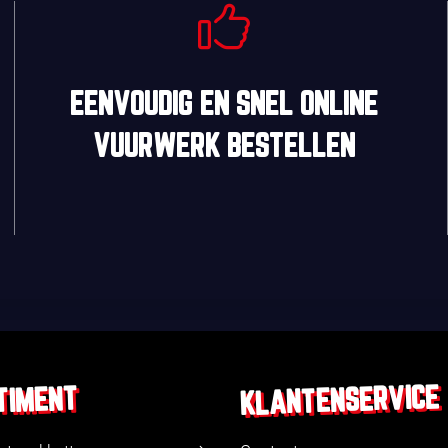
EENVOUDIG
EN
SNEL
ONLINE
VUURWERK BESTELLEN
KLANTENSERVICE
TIMENT