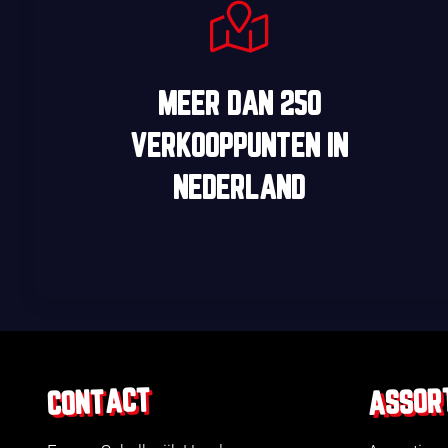
MEER DAN
250
VERKOOPPUNTEN
IN
NEDERLAND
ASSOR
CONTACT