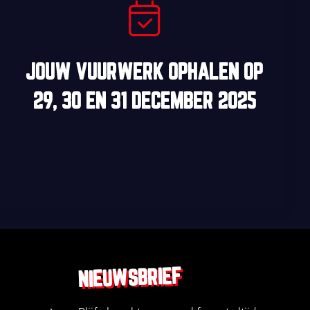
JOUW VUURWERK OPHALEN OP
29, 30
EN
31 DECEMBER 2025
NIEUWSBRIEF