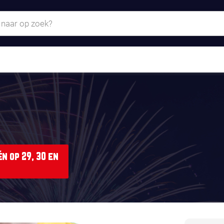
n op 29, 30 en