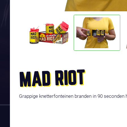
MAD RIOT
Grappige knetterfonteinen branden in 90 seconden 