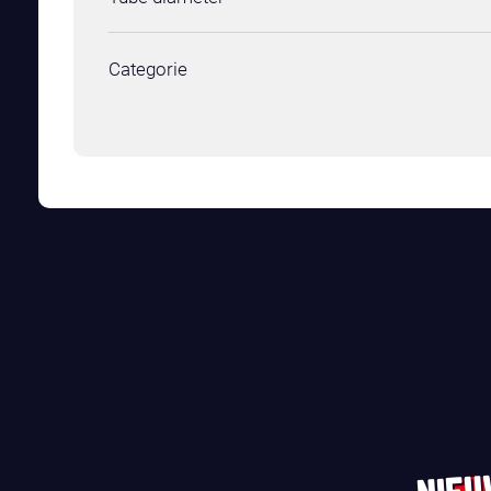
Categorie