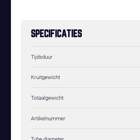
SPECIFICATIES
Tijdsduur
Kruitgewicht
Totaalgewicht
Artikelnummer
Tube diameter