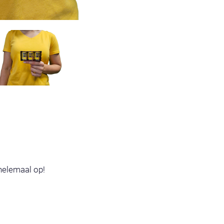
helemaal op!