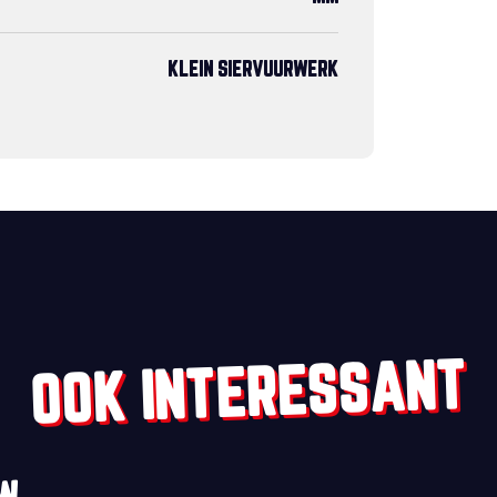
KLEIN SIERVUURWERK
OOK INTERESSANT