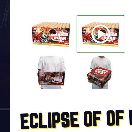
ECLIPSE OF OF