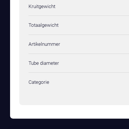
Kruitgewicht
Totaalgewicht
Artikelnummer
Tube diameter
Categorie