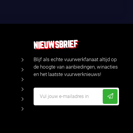
NIEUWSBRIEF
Blijf als echte vuurwerkfanaat altijd op
de hoogte van aanbiedingen, winacties
en het laatste vuurwerknieuws!