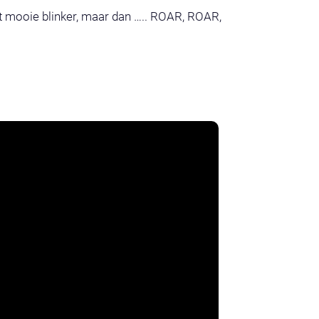
 mooie blinker, maar dan ….. ROAR, ROAR,