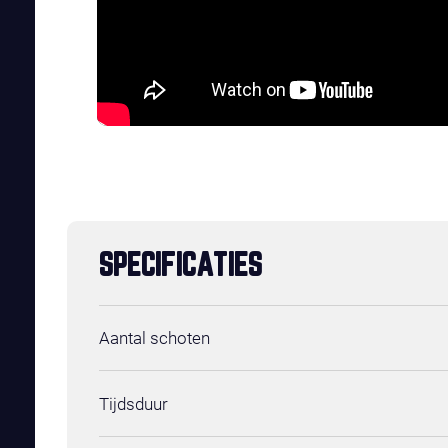
SPECIFICATIES
Aantal schoten
Tijdsduur