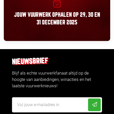
JOUW VUURWERK OPHALEN OP
29, 30
EN
31 DECEMBER 2025
NIEUWSBRIEF
Blijf als echte vuurwerkfanaat altijd op de
hoogte van aanbiedingen, winacties en het
laatste vuurwerknieuws!