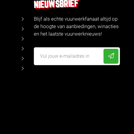
NIEUWSBRIEF
Blijf als echte vuurwerkfanaat altijd op
de hoogte van aanbiedingen, winacties
en het laatste vuurwerknieuws!