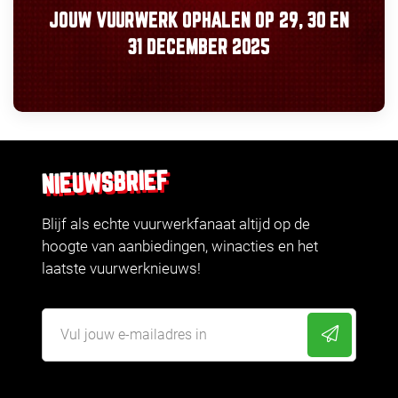
JOUW VUURWERK OPHALEN OP
29, 30
EN
31 DECEMBER 2025
NIEUWSBRIEF
Blijf als echte vuurwerkfanaat altijd op de
hoogte van aanbiedingen, winacties en het
laatste vuurwerknieuws!