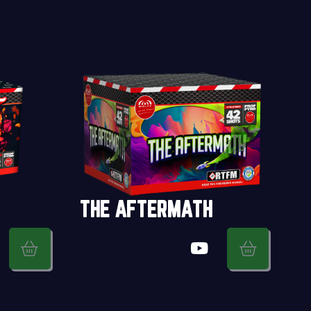
THE AFTERMATH