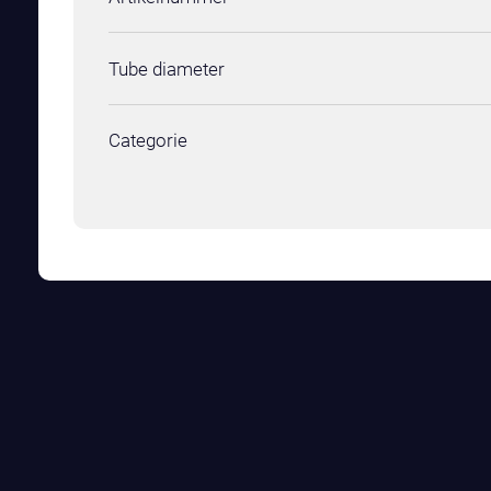
Tube diameter
Categorie