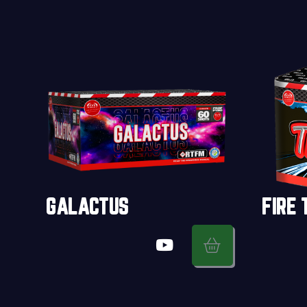
GALACTUS
FIRE 