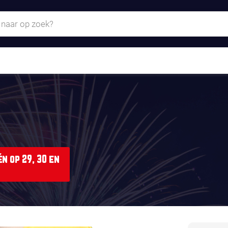
n op 29, 30 en