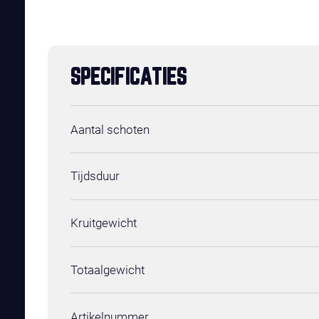
SPECIFICATIES
Aantal schoten
Tijdsduur
Kruitgewicht
Totaalgewicht
Artikelnummer