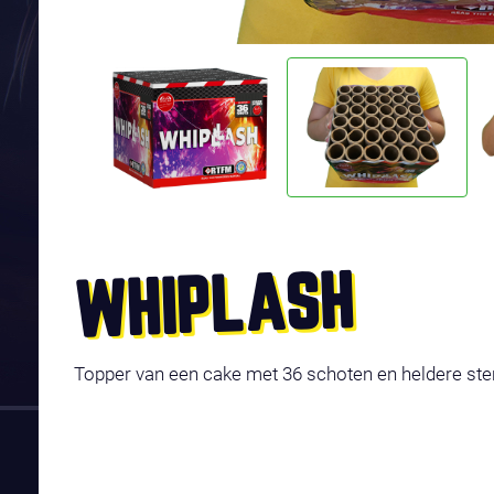
WHIPLASH
Topper van een cake met 36 schoten en heldere ste