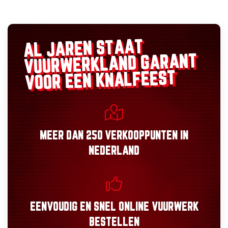
AL JAREN STAAT
GARANT
VUURWERKLAND
VOOR EEN KNALFEEST
MEER DAN
250 VERKOOPPUNTEN
IN
NEDERLAND
EENVOUDIG
EN
SNEL
ONLINE VUURWERK
BESTELLEN