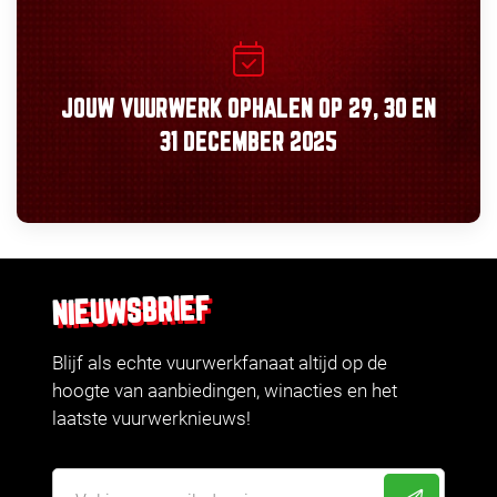
JOUW VUURWERK OPHALEN OP
29, 30
EN
31 DECEMBER 2025
NIEUWSBRIEF
Blijf als echte vuurwerkfanaat altijd op de
hoogte van aanbiedingen, winacties en het
laatste vuurwerknieuws!