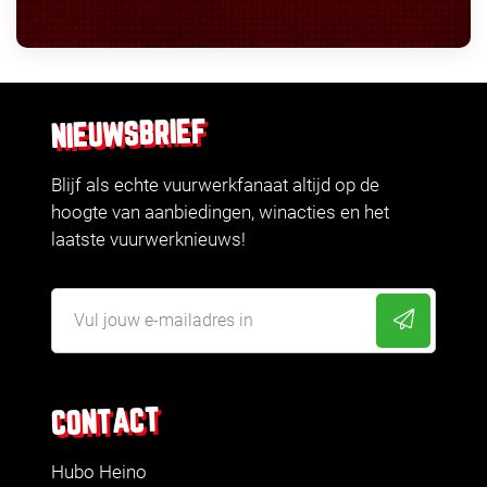
NIEUWSBRIEF
Blijf als echte vuurwerkfanaat altijd op de
hoogte van aanbiedingen, winacties en het
laatste vuurwerknieuws!
CONTACT
Hubo Heino