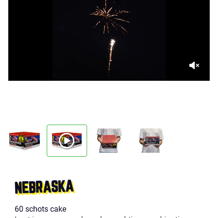
NEBRASKA
60 schots cake