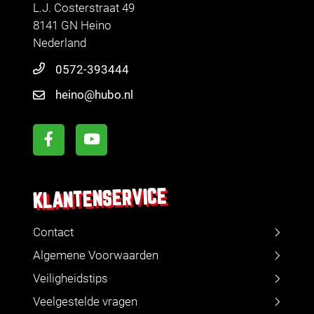
L.J. Costerstraat 49
8141 GN Heino
Nederland
0572-393444
heino@hubo.nl
KLANTENSERVICE
Contact
Algemene Voorwaarden
Veiligheidstips
Veelgestelde vragen