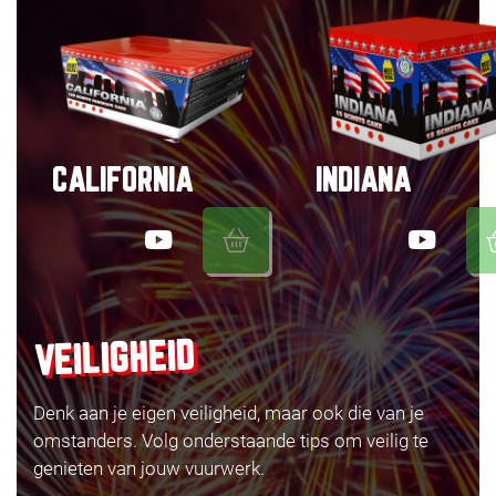
CALIFORNIA
INDIANA
VEILIGHEID
Denk aan je eigen veiligheid, maar ook die van je
omstanders. Volg onderstaande tips om veilig te
genieten van jouw vuurwerk.