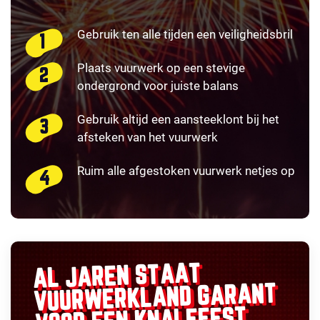
Gebruik ten alle tijden een veiligheidsbril
Plaats vuurwerk op een stevige
ondergrond voor juiste balans
Gebruik altijd een aansteeklont bij het
afsteken van het vuurwerk
Ruim alle afgestoken vuurwerk netjes op
AL JAREN STAAT
GARANT
VUURWERKLAND