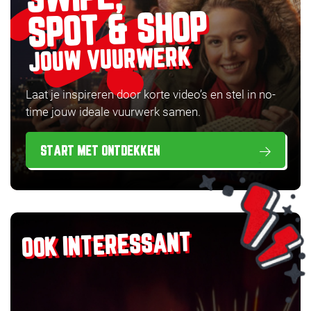
SPOT & SHOP
JOUW VUURWERK
Laat je inspireren door korte video’s en stel in no-
time jouw ideale vuurwerk samen.
START MET ONTDEKKEN
OOK INTERESSANT