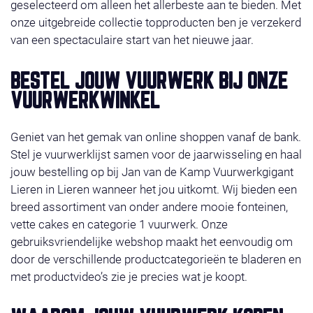
geselecteerd om alleen het allerbeste aan te bieden. Met
onze uitgebreide collectie topproducten ben je verzekerd
van een spectaculaire start van het nieuwe jaar.
BESTEL JOUW VUURWERK BIJ ONZE
VUURWERKWINKEL
Geniet van het gemak van online shoppen vanaf de bank.
Stel je vuurwerklijst samen voor de jaarwisseling en haal
jouw bestelling op bij Jan van de Kamp Vuurwerkgigant
Lieren in Lieren wanneer het jou uitkomt. Wij bieden een
breed assortiment van onder andere mooie fonteinen,
vette cakes en categorie 1 vuurwerk. Onze
gebruiksvriendelijke webshop maakt het eenvoudig om
door de verschillende productcategorieën te bladeren en
met productvideo’s zie je precies wat je koopt.