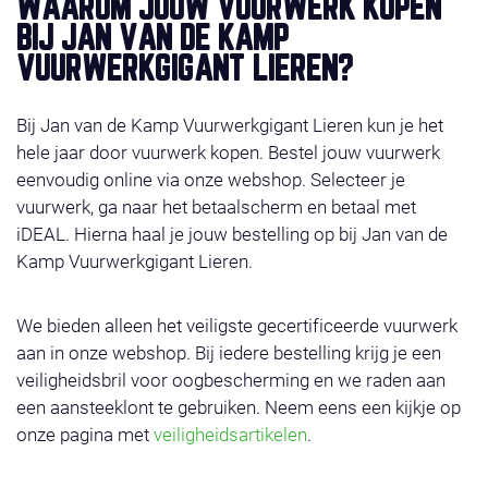
WAAROM JOUW VUURWERK KOPEN
BIJ JAN VAN DE KAMP
VUURWERKGIGANT LIEREN?
Bij Jan van de Kamp Vuurwerkgigant Lieren kun je het
hele jaar door vuurwerk kopen. Bestel jouw vuurwerk
eenvoudig online via onze webshop. Selecteer je
vuurwerk, ga naar het betaalscherm en betaal met
iDEAL. Hierna haal je jouw bestelling op bij Jan van de
Kamp Vuurwerkgigant Lieren.
We bieden alleen het veiligste gecertificeerde vuurwerk
aan in onze webshop. Bij iedere bestelling krijg je een
veiligheidsbril voor oogbescherming en we raden aan
een aansteeklont te gebruiken. Neem eens een kijkje op
onze pagina met
veiligheidsartikelen
.