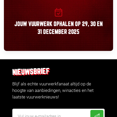
JOUW VUURWERK OPHALEN OP
29, 30
EN
31 DECEMBER 2025
NIEUWSBRIEF
Blijf als echte vuurwerkfanaat altijd op de
hoogte van aanbiedingen, winacties en het
laatste vuurwerknieuws!