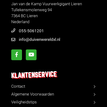
Jan van de Kamp Vuurwerkgigant Lieren
Tullekensmolenweg 94
7364 BC Lieren
Nederland
055-5061201
info@duivenwereldxl.nl
KLANTENSERVICE
Contact
Algemene Voorwaarden
Veiligheidstips