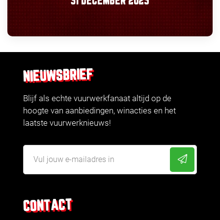
31 DECEMBER 2025
NIEUWSBRIEF
Blijf als echte vuurwerkfanaat altijd op de
hoogte van aanbiedingen, winacties en het
laatste vuurwerknieuws!
CONTACT