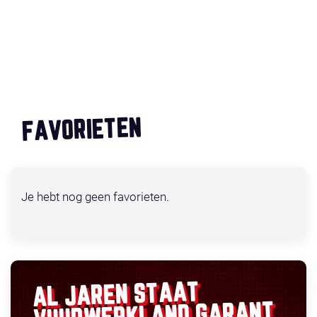
FAVORIETEN
Je hebt nog geen favorieten.
AL JAREN STAAT
GARANT