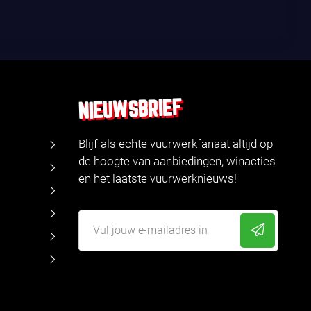
NIEUWSBRIEF
Blijf als echte vuurwerkfanaat altijd op
de hoogte van aanbiedingen, winacties
en het laatste vuurwerknieuws!