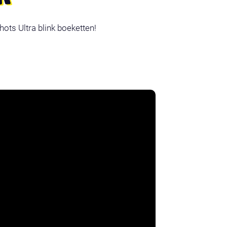
ts Ultra blink boeketten!