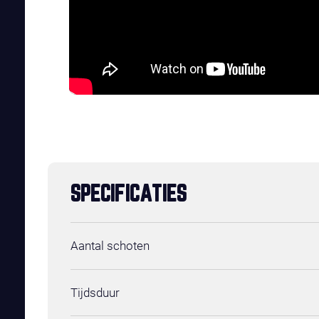
SPECIFICATIES
Aantal schoten
Tijdsduur