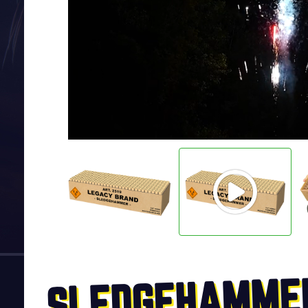
SLEDGEHAMME