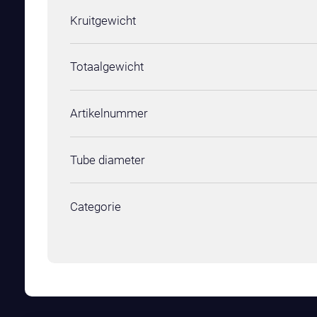
Kruitgewicht
Totaalgewicht
Artikelnummer
Tube diameter
Categorie