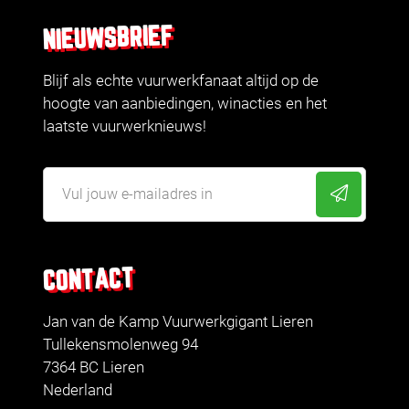
NIEUWSBRIEF
Blijf als echte vuurwerkfanaat altijd op de
hoogte van aanbiedingen, winacties en het
laatste vuurwerknieuws!
CONTACT
Jan van de Kamp Vuurwerkgigant Lieren
Tullekensmolenweg 94
7364 BC Lieren
Nederland