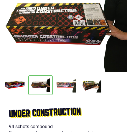
UNDER CONSTRUCTION
94 schots compound