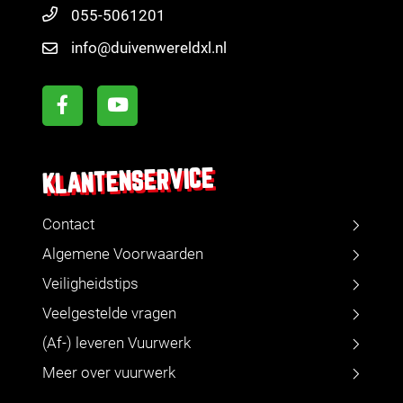
055-5061201
info@duivenwereldxl.nl
KLANTENSERVICE
Contact
Algemene Voorwaarden
Veiligheidstips
Veelgestelde vragen
(Af-) leveren Vuurwerk
Meer over vuurwerk