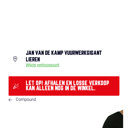
JAN VAN DE KAMP VUURWERKGIGANT
LIEREN
Wijzig verkooppunt
LET OP! AFHALEN EN LOSSE VERKOOP
KAN ALLEEN NOG IN DE WINKEL.
Compound