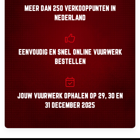
MEER DAN
250 VERKOOPPUNTEN
IN
NEDERLAND
EENVOUDIG
EN
SNEL
ONLINE VUURWERK
BESTELLEN
JOUW VUURWERK OPHALEN OP
29, 30
EN
31 DECEMBER 2025