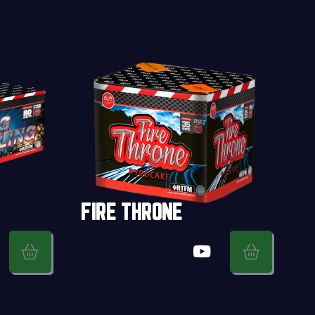
FIRE THRONE