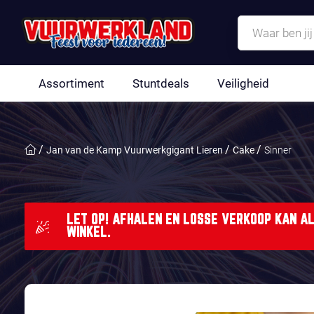
Assortiment
Stuntdeals
Veiligheid
Jan van de Kamp Vuurwerkgigant Lieren
Cake
Sinner
LET OP! AFHALEN EN LOSSE VERKOOP KAN AL
WINKEL.