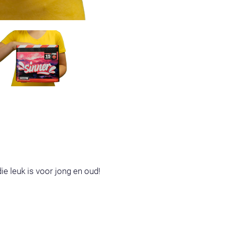
ie leuk is voor jong en oud!