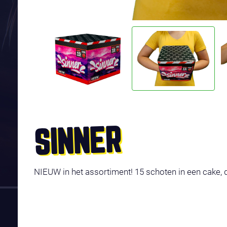
SINNER
NIEUW in het assortiment! 15 schoten in een cake, d