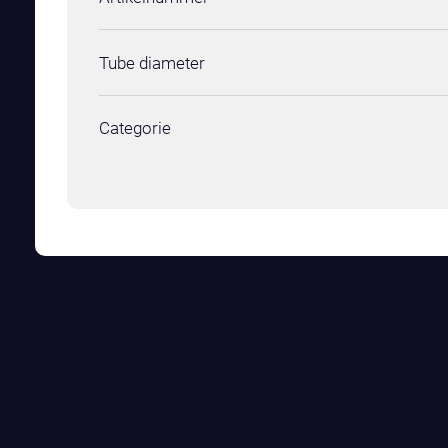
Tube diameter
Categorie