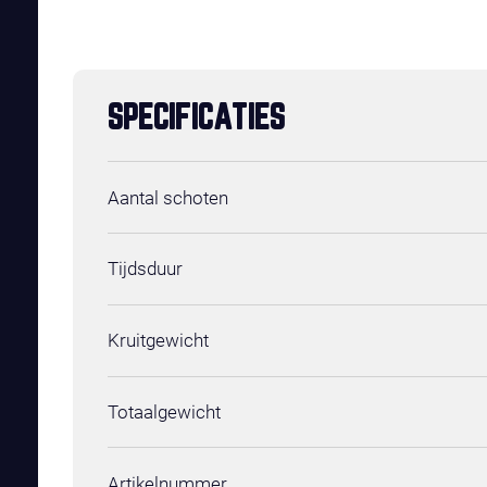
SPECIFICATIES
Aantal schoten
Tijdsduur
Kruitgewicht
Totaalgewicht
Artikelnummer