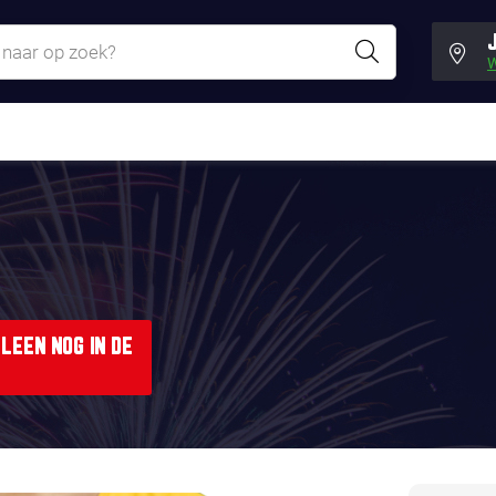
W
LEEN NOG IN DE