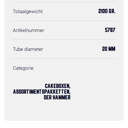
Totaalgewicht
2100 GR.
Artikelnummer
5787
Tube diameter
20 MM
Categorie
CAKEBOXEN,
ASSORTIMENTSPAKKETTEN,
DER HAMMER