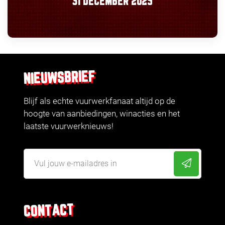
31 DECEMBER 2025
NIEUWSBRIEF
Blijf als echte vuurwerkfanaat altijd op de
hoogte van aanbiedingen, winacties en het
laatste vuurwerknieuws!
CONTACT