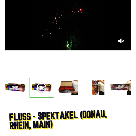
FLUSS - SPEKTAKEL (DONAU,
RHEIN, MAIN)