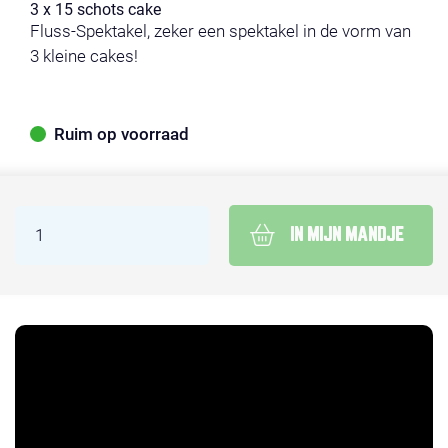
3 x 15 schots cake
Fluss-Spektakel, zeker een spektakel in de vorm van
3 kleine cakes!
Ruim op voorraad
IN MIJN MANDJE