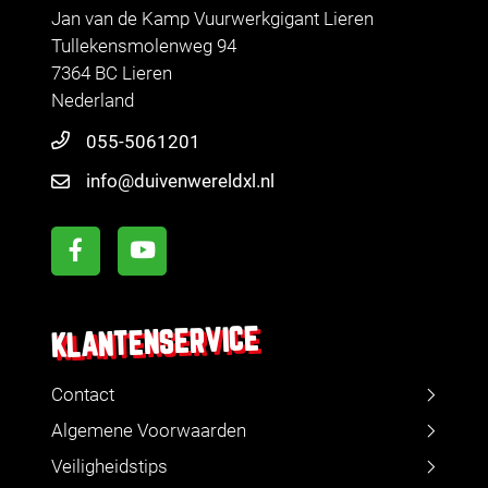
Jan van de Kamp Vuurwerkgigant Lieren
Tullekensmolenweg 94
7364 BC Lieren
Nederland
055-5061201
info@duivenwereldxl.nl
KLANTENSERVICE
Contact
Algemene Voorwaarden
Veiligheidstips