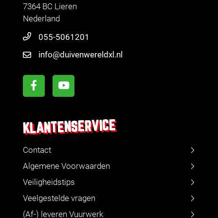
7364 BC Lieren
Nederland
055-5061201
info@duivenwereldxl.nl
KLANTENSERVICE
Contact
Algemene Voorwaarden
Veiligheidstips
Veelgestelde vragen
(Af-) leveren Vuurwerk