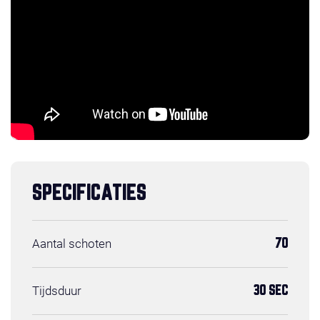
SPECIFICATIES
Aantal schoten
70
Tijdsduur
30 SEC