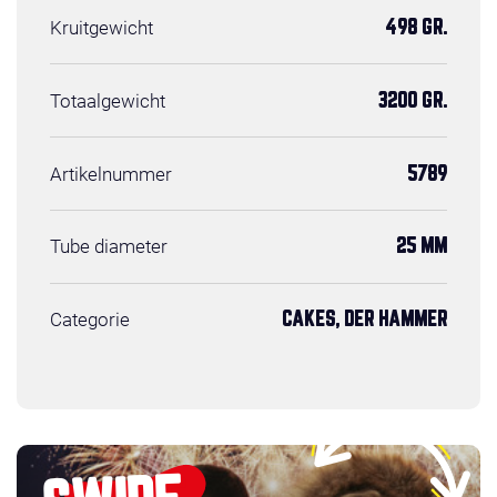
Kruitgewicht
498 GR.
Totaalgewicht
3200 GR.
Artikelnummer
5789
Tube diameter
25 MM
Categorie
CAKES, DER HAMMER