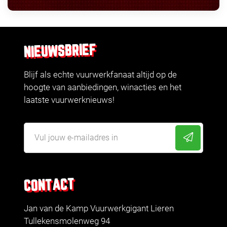
NIEUWSBRIEF
Blijf als echte vuurwerkfanaat altijd op de
hoogte van aanbiedingen, winacties en het
laatste vuurwerknieuws!
CONTACT
Jan van de Kamp Vuurwerkgigant Lieren
Tullekensmolenweg 94