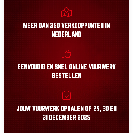
MEER DAN
250 VERKOOPPUNTEN
IN
NEDERLAND
EENVOUDIG
EN
SNEL
ONLINE VUURWERK
BESTELLEN
JOUW VUURWERK OPHALEN OP
29, 30
EN
31 DECEMBER 2025