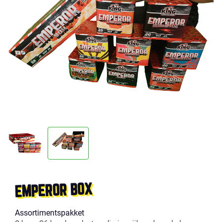
EMPEROR BOX
Assortimentspakket