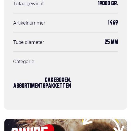
Totaalgewicht
19000 GR.
Artikelnummer
1469
Tube diameter
25 MM
Categorie
CAKEBOXEN,
ASSORTIMENTSPAKKETTEN