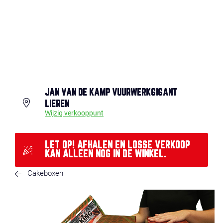
JAN VAN DE KAMP VUURWERKGIGANT
LIEREN
Wijzig verkooppunt
LET OP! AFHALEN EN LOSSE VERKOOP
KAN ALLEEN NOG IN DE WINKEL.
Cakeboxen