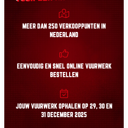
MEER DAN
250 VERKOOPPUNTEN
IN
NEDERLAND
EENVOUDIG
EN
SNEL
ONLINE VUURWERK
BESTELLEN
JOUW VUURWERK OPHALEN OP
29, 30
EN
31 DECEMBER 2025