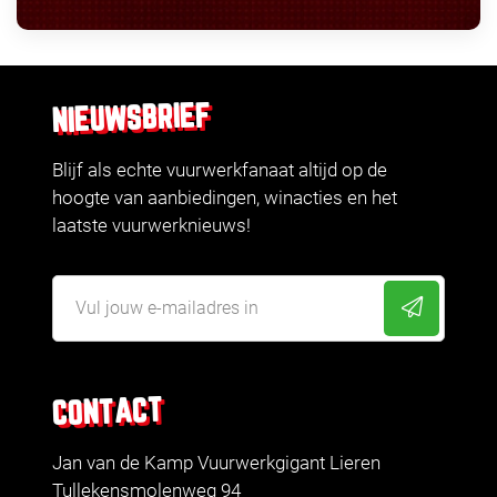
NIEUWSBRIEF
Blijf als echte vuurwerkfanaat altijd op de
hoogte van aanbiedingen, winacties en het
laatste vuurwerknieuws!
CONTACT
Jan van de Kamp Vuurwerkgigant Lieren
Tullekensmolenweg 94