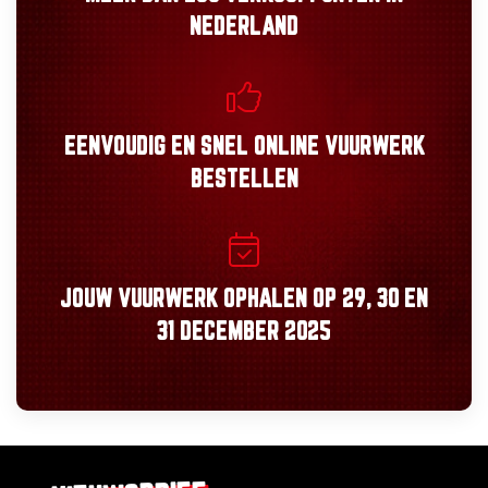
NEDERLAND
EENVOUDIG
EN
SNEL
ONLINE VUURWERK
BESTELLEN
JOUW VUURWERK OPHALEN OP
29, 30
EN
31 DECEMBER 2025