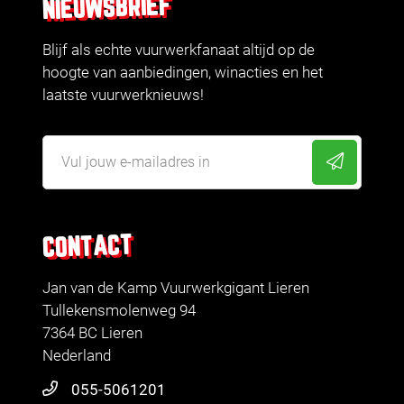
NIEUWSBRIEF
Blijf als echte vuurwerkfanaat altijd op de
hoogte van aanbiedingen, winacties en het
laatste vuurwerknieuws!
CONTACT
Jan van de Kamp Vuurwerkgigant Lieren
Tullekensmolenweg 94
7364 BC Lieren
Nederland
055-5061201