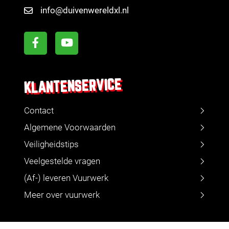
info@duivenwereldxl.nl
KLANTENSERVICE
Contact
Algemene Voorwaarden
Veiligheidstips
Veelgestelde vragen
(Af-) leveren Vuurwerk
Meer over vuurwerk