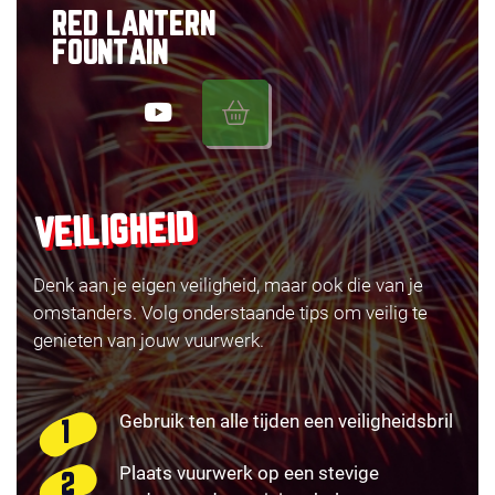
RED LANTERN
FOUNTAIN
VEILIGHEID
Denk aan je eigen veiligheid, maar ook die van je
omstanders. Volg onderstaande tips om veilig te
genieten van jouw vuurwerk.
Gebruik ten alle tijden een veiligheidsbril
Plaats vuurwerk op een stevige