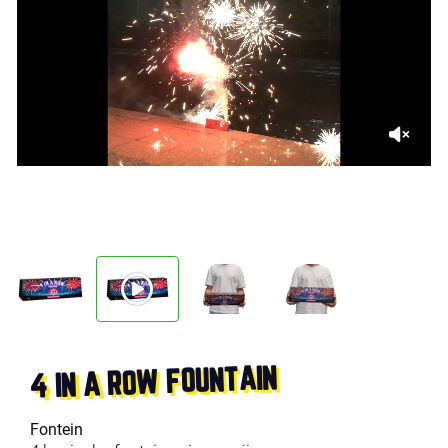
4 IN A ROW FOUNTAIN
Fontein