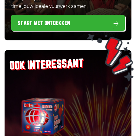
time jouw ideale vuurwerk samen.
START MET ONTDEKKEN
OOK INTERESSANT