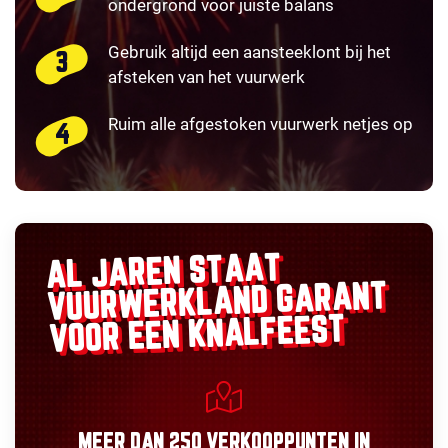
ondergrond voor juiste balans
Gebruik altijd een aansteeklont bij het
afsteken van het vuurwerk
Ruim alle afgestoken vuurwerk netjes op
AL JAREN STAAT
GARANT
VUURWERKLAND
VOOR EEN KNALFEEST
MEER DAN
250 VERKOOPPUNTEN
IN