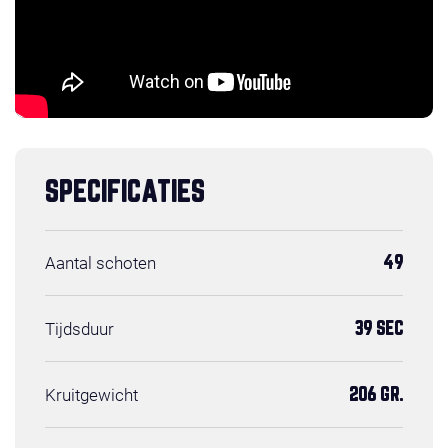
SPECIFICATIES
Aantal schoten
49
Tijdsduur
39 SEC
Kruitgewicht
206 GR.