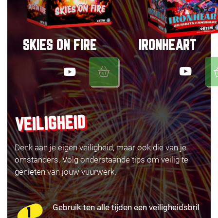
IRONHEART
SKIES ON FIRE
VEILIGHEID
Denk aan je eigen veiligheid, maar ook die van je
omstanders. Volg onderstaande tips om veilig te
genieten van jouw vuurwerk.
Gebruik ten alle tijden een veiligheidsbril