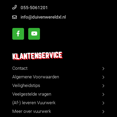
055-5061201
info@duivenwereldxl.nl
KLANTENSERVICE
Contact
Algemene Voorwaarden
Veiligheidstips
Veelgestelde vragen
(Af-) leveren Vuurwerk
Meer over vuurwerk