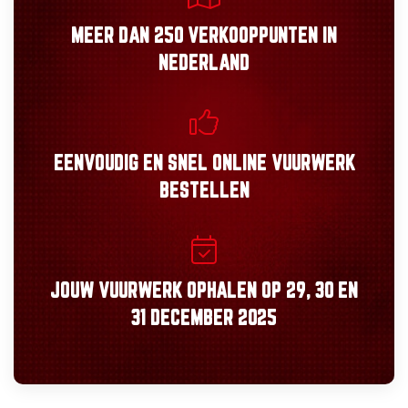
MEER DAN
250 VERKOOPPUNTEN
IN
NEDERLAND
EENVOUDIG
EN
SNEL
ONLINE VUURWERK
BESTELLEN
JOUW VUURWERK OPHALEN OP
29, 30
EN
31 DECEMBER 2025