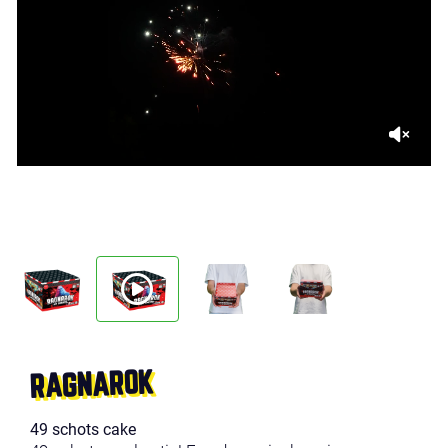
RAGNAROK
49 schots cake