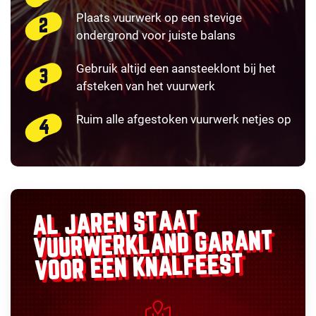
Plaats vuurwerk op een stevige
ondergrond voor juiste balans
Gebruik altijd een aansteeklont bij het
afsteken van het vuurwerk
Ruim alle afgestoken vuurwerk netjes op
AL JAREN STAAT
GARANT
VUURWERKLAND
VOOR EEN KNALFEEST