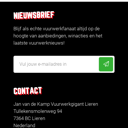
NIEUWSBRIEF
Blijf als echte vuurwerkfanaat altijd op de
hoogte van aanbiedingen, winacties en het
laatste vuurwerknieuws!
CONTACT
Jan van de Kamp Vuurwerkgigant Lieren
Tullekensmolenweg 94
7364 BC Lieren
Nederland