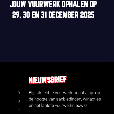
JOUW VUURWERK OPHALEN OP
29, 30
EN
31 DECEMBER 2025
NIEUWSBRIEF
Blijf als echte vuurwerkfanaat altijd op
de hoogte van aanbiedingen, winacties
en het laatste vuurwerknieuws!