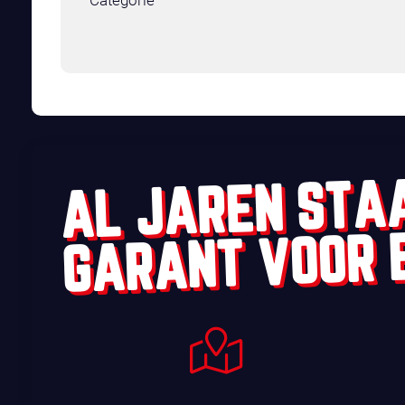
Categorie
AL JAREN STA
GARANT VOOR 