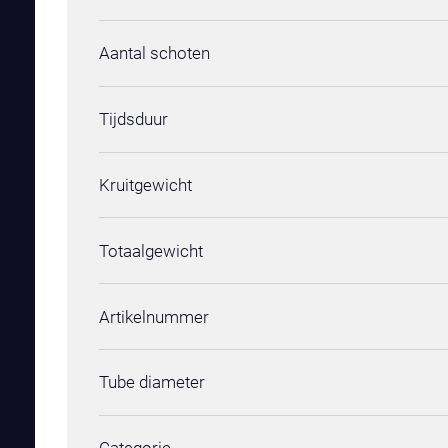
Aantal schoten
Tijdsduur
Kruitgewicht
Totaalgewicht
Artikelnummer
Tube diameter