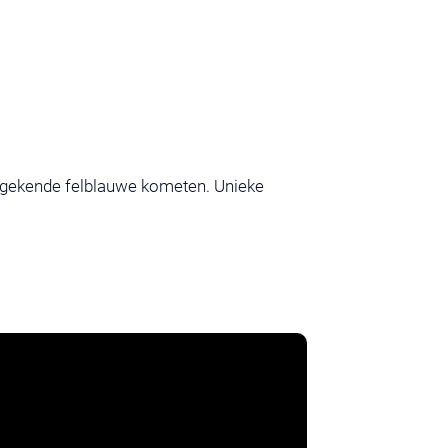
ngekende felblauwe kometen. Unieke