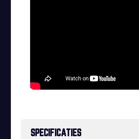
SPECIFICATIES