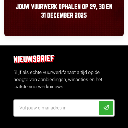
JOUW VUURWERK OPHALEN OP
29, 30
EN
31 DECEMBER 2025
NIEUWSBRIEF
Blijf als echte vuurwerkfanaat altijd op de
hoogte van aanbiedingen, winacties en het
laatste vuurwerknieuws!