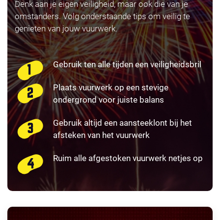
Denk aan je eigen veiligheid, maar ook die van je
omstanders. Volg onderstaande tips om veilig te
genieten van jouw vuurwerk.
Gebruik ten alle tijden een veiligheidsbril
Plaats vuurwerk op een stevige
ondergrond voor juiste balans
Gebruik altijd een aansteeklont bij het
afsteken van het vuurwerk
Ruim alle afgestoken vuurwerk netjes op