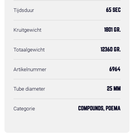
Tijdsduur
65 SEC
Kruitgewicht
1801 GR.
Totaalgewicht
12360 GR.
Artikelnummer
6964
Tube diameter
25 MM
Categorie
COMPOUNDS, POEMA