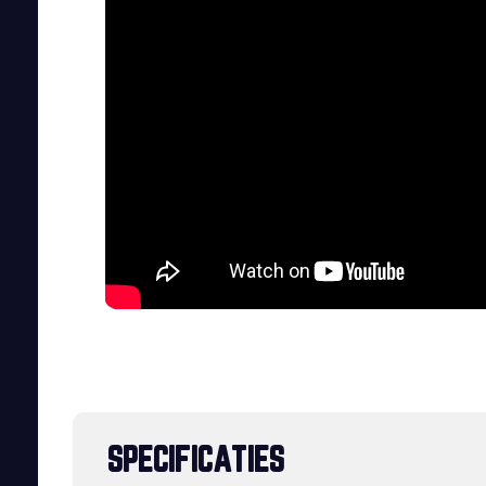
SPECIFICATIES