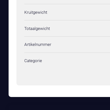
Kruitgewicht
Totaalgewicht
Artikelnummer
Categorie