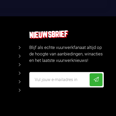
NIEUWSBRIEF
Blijf als echte vuurwerkfanaat altijd op
de hoogte van aanbiedingen, winacties
en het laatste vuurwerknieuws!