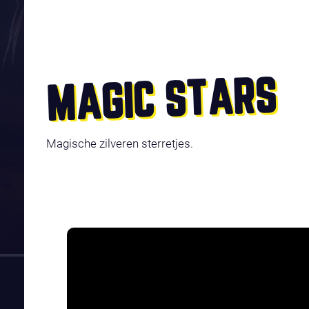
MAGIC STARS
Magische zilveren sterretjes.