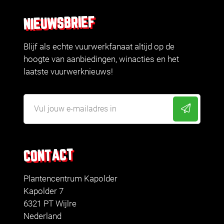
NIEUWSBRIEF
Blijf als echte vuurwerkfanaat altijd op de
hoogte van aanbiedingen, winacties en het
laatste vuurwerknieuws!
CONTACT
Plantencentrum Kapolder
Kapolder 7
6321 PT Wijlre
Nederland