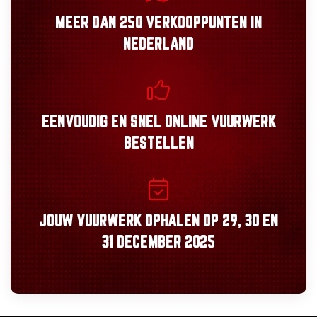
MEER DAN
250 VERKOOPPUNTEN
IN
NEDERLAND
EENVOUDIG
EN
SNEL
ONLINE VUURWERK
BESTELLEN
JOUW VUURWERK OPHALEN OP
29, 30
EN
31 DECEMBER 2025