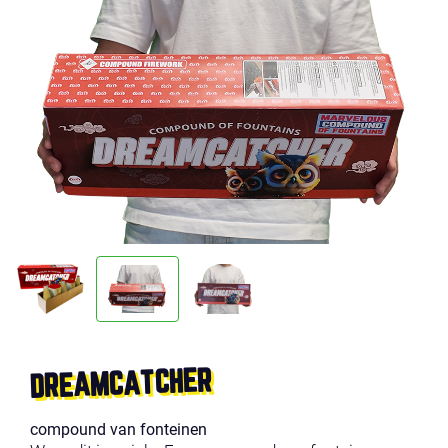
DREAMCATCHER
compound van fonteinen