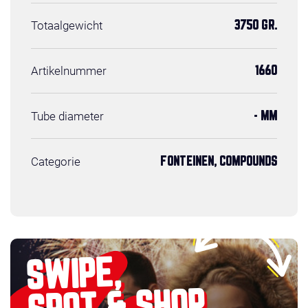
Totaalgewicht
3750 GR.
Artikelnummer
1660
Tube diameter
- MM
Categorie
FONTEINEN, COMPOUNDS
SWIPE,