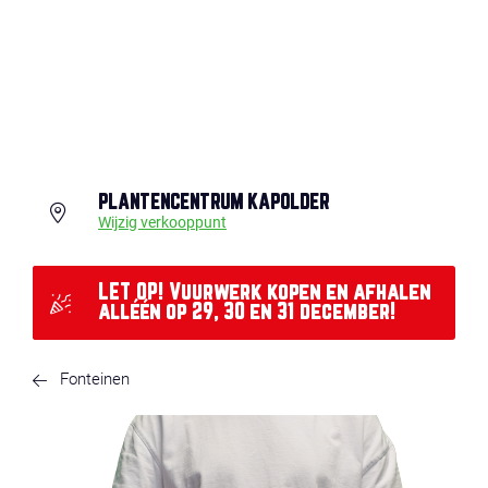
PLANTENCENTRUM KAPOLDER
Wijzig verkooppunt
LET OP! Vuurwerk kopen en afhalen
alléén op 29, 30 en 31 december!
Fonteinen