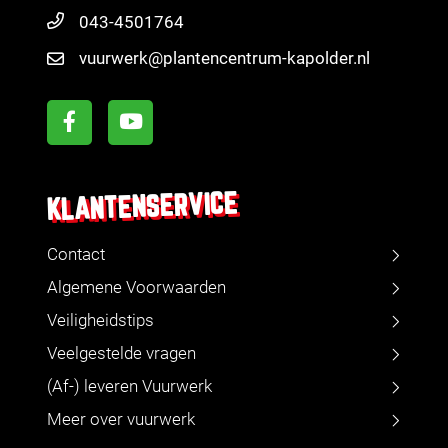
043-4501764
vuurwerk@plantencentrum-kapolder.nl
KLANTENSERVICE
Contact
Algemene Voorwaarden
Veiligheidstips
Veelgestelde vragen
(Af-) leveren Vuurwerk
Meer over vuurwerk