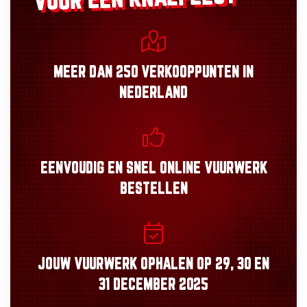
MEER DAN
250 VERKOOPPUNTEN
IN
NEDERLAND
EENVOUDIG
EN
SNEL
ONLINE VUURWERK
BESTELLEN
JOUW VUURWERK OPHALEN OP
29, 30
EN
31 DECEMBER 2025