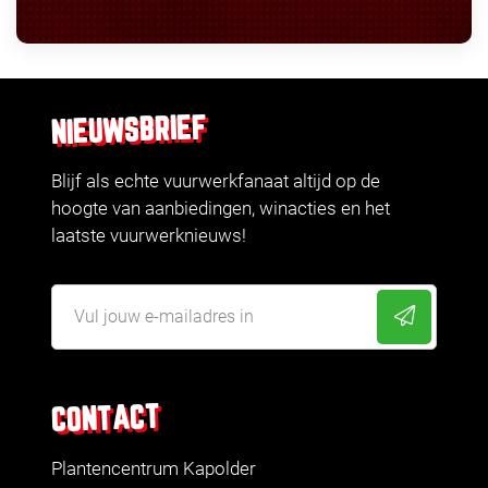
NIEUWSBRIEF
Blijf als echte vuurwerkfanaat altijd op de
hoogte van aanbiedingen, winacties en het
laatste vuurwerknieuws!
CONTACT
Plantencentrum Kapolder